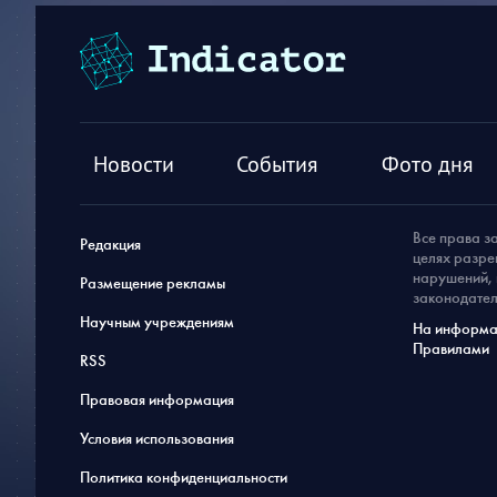
Новости
События
Фото дня
Все права з
Редакция
целях разре
нарушений, 
Размещение рекламы
законодател
Научным учреждениям
На информац
Правилами
RSS
Правовая информация
Условия использования
Политика конфиденциальности