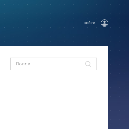
ВОЙТИ