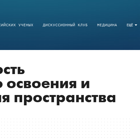
СИЙСКИХ УЧЕНЫХ
ДИСКУССИОННЫЙ КЛУБ
МЕДИЦИНА
ЕЩЁ
сть
 освоения и
я пространства