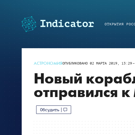
ОТКРЫТИЯ РОС
АСТРОНОМИЯ
ОПУБЛИКОВАНО
02 МАРТА 2019, 13:29
Новый кораб
отправился к
Обсудить