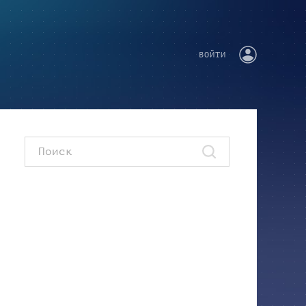
ВОЙТИ