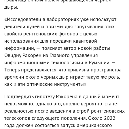
дыры.
«Исследователи в лабораториях уже используют
делители лучей и призмы для запутывания этих
свойств рентгеновских фотонов с целью
использования для передачи квантовой
информации, — поясняет автор новой работы
Овидиу Ракорен из Главного управления
информационными технологиями в Румынии. —
Теперь представляется, что кривизна пространства-
времени около черных дыр играет такую же роль,
как и эти оптические инструменты».
Подтвердить гипотезу Ракорена в данный момент
невозможно, однако это, вполне вероятно, станет
реальностью после введения в строй рентгеновских
телескопов следующего поколения. Около 2022
года должен состояться запуск американского