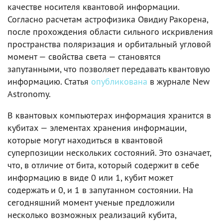
качестве носителя квантовой информации.
Согласно расчетам астрофизика Овидиу Ракорена,
после прохождения области сильного искривления
пространства поляризация и орбитальный угловой
момент — свойства света — становятся
запутанными, что позволяет передавать квантовую
информацию. Статья
опубликована
в журнале New
Astronomy.
В квантовых компьютерах информация хранится в
кубитах — элементах хранения информации,
которые могут находиться в квантовой
суперпозиции нескольких состояний. Это означает,
что, в отличие от бита, который содержит в себе
информацию в виде 0 или 1, кубит может
содержать и 0, и 1 в запутанном состоянии. На
сегодняшний момент ученые предложили
несколько возможных реализаций кубита,