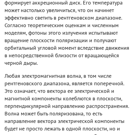
формирует аккреционный диск. Его температура
может настолько увеличиться, что он начинет
эффективно светить в рентгеновском диапазоне.
Согласно теоретическим оценкам и численным
моделям, фотоны этого излучения испытывают
вращение плоскости поляризации и получают
орбитальный угловой момент вследствие движения
в непосредственной близости от вращающейся
черной дыры.
Любая электромагнитная волна, в том числе
рентгеновского диапазона, является поперечной.
Это означает, что вектора ее электрической и
магнитной компоненты колеблются в плоскости,
перпендикулярной направлению распространения.
Волна может быть поляризована, то есть
направление вектора электрической компоненты
будет не просто лежать в одной плоскости, но и