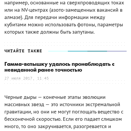
например, основанные на сверхпроводящих токах
или на NV-центрах (азото-замещенных вакансий в
алмазе). Для передачи информации между
кубитами можно использовать фотоны, параметры
которых также должны быть запутаны.
ЧИТАЙТЕ ТАКЖЕ
Гамма-вспышку удалось пронаблюдать с
невиданной ранее точностью
27 июля 2017, 11:45
Черные дыры — конечные этапы эволюции
массивных звезд — это источники экстремальной
гравитации, но они не могут поглощать вещество с
бесконечной скоростью. Если его падает слишком
много, то оно закручивается, разогревается и