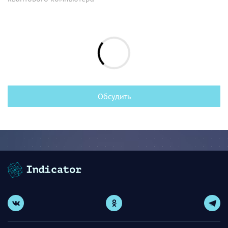
Обсудить