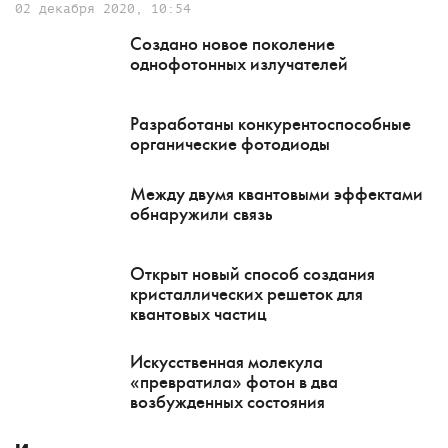
02 декабря 2020, 10:54
Создано новое поколение
однофотонных излучателей
Разработаны конкурентоспособные
органические фотодиоды
Между двумя квантовыми эффектами
обнаружили связь
Открыт новый способ создания
кристаллических решеток для
квантовых частиц
Искусственная молекула
«превратила» фотон в два
возбужденных состояния