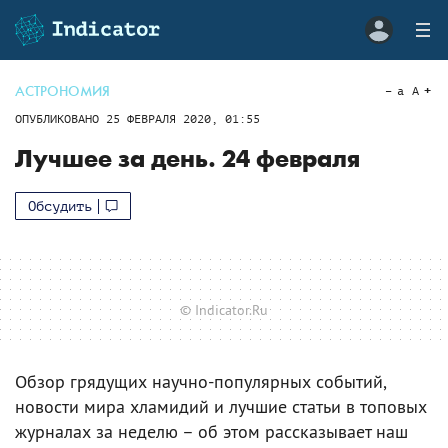
АСТРОНОМИЯ
a
A
ОПУБЛИКОВАНО
25 ФЕВРАЛЯ 2020, 01:55
Лучшее за день. 24 февраля
Обсудить
© Indicator.Ru
Обзор грядущих научно-популярных событий,
новости мира хламидий и лучшие статьи в топовых
журналах за неделю – об этом рассказывает наш