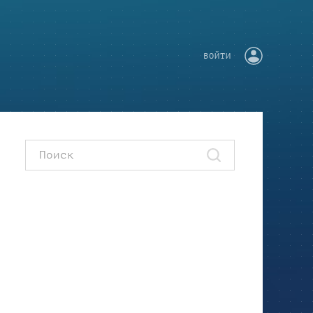
ВОЙТИ