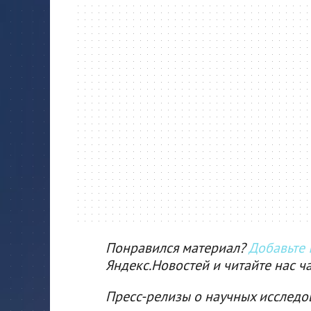
Понравился материал?
Добавьте I
Яндекс.Новостей и читайте нас ч
Пресс-релизы о научных исследо