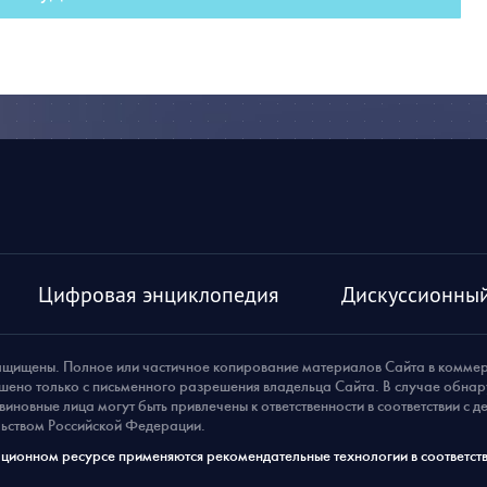
Цифровая энциклопедия
Дискуссионный
ащищены. Полное или частичное копирование материалов Сайта в комме
шено только с письменного разрешения владельца Сайта. В случае обна
виновные лица могут быть привлечены к ответственности в соответствии с 
ьством Российской Федерации.
ионном ресурсе применяются рекомендательные технологии в соответств