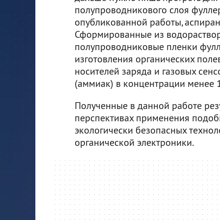
полупроводникового слоя фуллер
опубликованной работы, аспиран
Сформированные из водораство
полупроводниковые пленки фулл
изготовления органических поле
носителей заряда и газовых сенс
(аммиак) в концентрации менее 1
Полученные в данной работе рез
перспективах применения подоб
экологически безопасных технол
органической электроники.