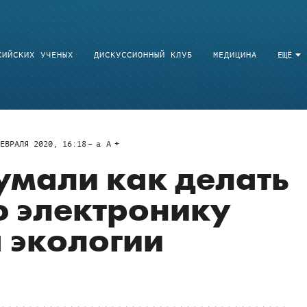
СИЙСКИХ УЧЕНЫХ
ДИСКУССИОННЫЙ КЛУБ
МЕДИЦИНА
ЕЩЁ
ЕВРАЛЯ 2020, 16:18
a
A
умали как делать
 электронику
я экологии