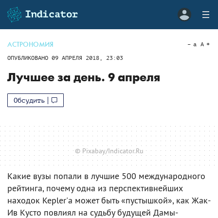
АСТРОНОМИЯ
a
A
ОПУБЛИКОВАНО
09 АПРЕЛЯ 2018, 23:03
Лучшее за день. 9 апреля
Обсудить
© Pixabay/Indicator.Ru
Какие вузы попали в лучшие 500 международного
рейтинга, почему одна из перспективнейших
находок Kepler'а может быть «пустышкой», как Жак-
Ив Кусто повлиял на судьбу будущей Дамы-