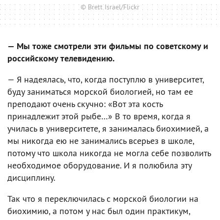
© Brett Israel/Flickr
— Мы тоже смотрели эти фильмы по советскому и
российскому телевидению.
— Я надеялась, что, когда поступлю в университет,
буду заниматься морской биологией, но там ее
преподают очень скучно: «Вот эта кость
принадлежит этой рыбе…» В то время, когда я
училась в университете, я занималась биохимией, а
мы никогда ею не занимались всерьез в школе,
потому что школа никогда не могла себе позволить
необходимое оборудование. И я полюбила эту
дисциплину.
Так что я переключилась с морской биологии на
биохимию, а потом у нас был один практикум,