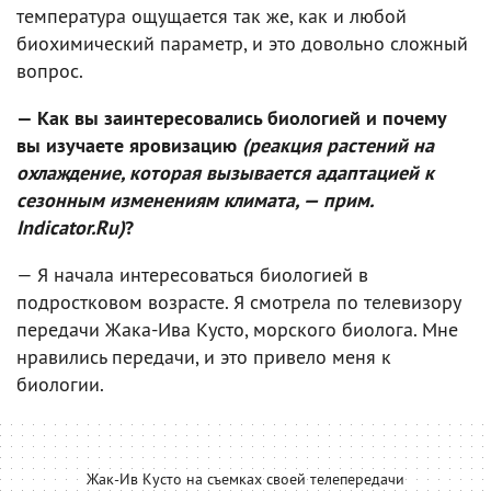
температура ощущается так же, как и любой
биохимический параметр, и это довольно сложный
вопрос.
— Как вы заинтересовались биологией и почему
вы изучаете яровизацию
(реакция растений на
охлаждение, которая вызывается адаптацией к
сезонным изменениям климата, — прим.
Indicator.Ru)
?
— Я начала интересоваться биологией в
подростковом возрасте. Я смотрела по телевизору
передачи Жака-Ива Кусто, морского биолога. Мне
нравились передачи, и это привело меня к
биологии.
Жак-Ив Кусто на съемках своей телепередачи