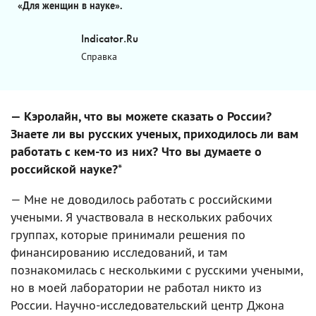
«Для женщин в науке».
Indicator.Ru
Справка
— Кэролайн, что вы можете сказать о России?
Знаете ли вы русских ученых, приходилось ли вам
работать с кем-то из них? Что вы думаете о
российской науке?
*
— Мне не доводилось работать с российскими
учеными. Я участвовала в нескольких рабочих
группах, которые принимали решения по
финансированию исследований, и там
познакомилась с несколькими с русскими учеными,
но в моей лаборатории не работал никто из
России. Научно-исследовательский центр Джона