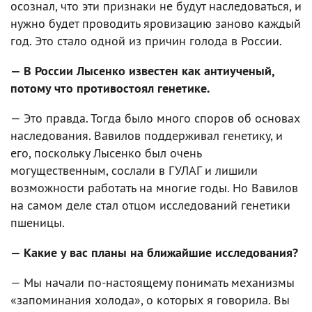
осознал, что эти признаки не будут наследоваться, и
нужно будет проводить яровизацию заново каждый
год. Это стало одной из причин голода в России.
— В России Лысенко известен как антиученый,
потому что противостоял генетике.
— Это правда. Тогда было много споров об основах
наследования. Вавилов поддерживал генетику, и
его, поскольку Лысенко был очень
могущественным, сослали в ГУЛАГ и лишили
возможности работать на многие годы. Но Вавилов
на самом деле стал отцом исследований генетики
пшеницы.
— Какие у вас планы на ближайшие исследования?
— Мы начали по-настоящему понимать механизмы
«запоминания холода», о которых я говорила. Вы