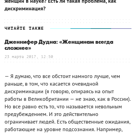
женщин в науке? Есть ли такая проблема, как
дискриминация?
ЧИТАЙТЕ ТАКЖЕ
Дженнифер Дудна: «Женщинам всегда
сложнее»
23 марта 2017, 12:50
— Я думаю, что все обстоит намного лучше, чем
раньше, в том, что касается очевидной
дискриминации (я говорю, опираясь на опыт
работы в Великобритании — не знаю, как в России).
Но все равно есть то, что называется невольным
предубеждением. И это действительно
ограничивает людей. Есть общественные ожидания,
работающие на уровне подсознания. Например,