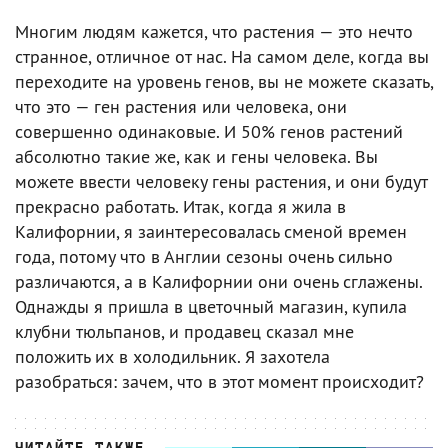
Многим людям кажется, что растения — это нечто
странное, отличное от нас. На самом деле, когда вы
переходите на уровень генов, вы не можете сказать,
что это — ген растения или человека, они
совершенно одинаковые. И 50% генов растений
абсолютно такие же, как и гены человека. Вы
можете ввести человеку гены растения, и они будут
прекрасно работать. Итак, когда я жила в
Калифорнии, я заинтересовалась сменой времен
года, потому что в Англии сезоны очень сильно
различаются, а в Калифорнии они очень сглажены.
Однажды я пришла в цветочный магазин, купила
клубни тюльпанов, и продавец сказал мне
положить их в холодильник. Я захотела
разобраться: зачем, что в этот момент происходит?
ЧИТАЙТЕ ТАКЖЕ