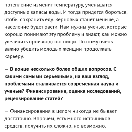
потепление изменит температуру, уменьшатся
доступные запасы воды. И тогда придется бороться,
чтобы сохранить еду. Зерновых станет меньше, а
население будет расти. Нам нужны ученые, которые
хорошо понимают эту проблему и знают, как можно
увеличить производство пищи. Поэтому очень
важно убедить молодых женщин продолжать
карьеру.
— В конце несколько более общих вопросов. С
какими самыми серьезными, на ваш взгляд,
проблемами сталкивается современная наука и
ученые? Финансирование, оценка исследований,
рецензирование статей?
— Финансирования в целом никогда не бывает
достаточно. Впрочем, есть много источников
средств, получить их сложно, но возможно.