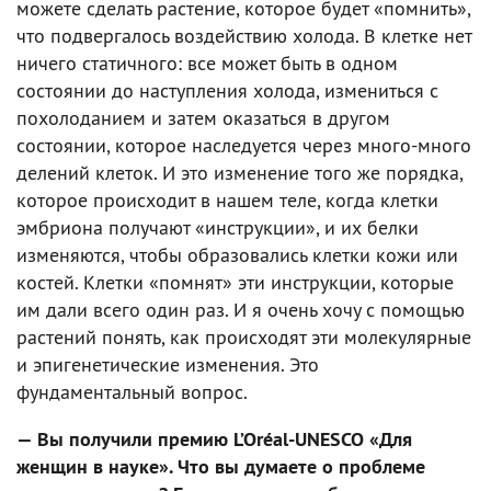
можете сделать растение, которое будет «помнить»,
что подвергалось воздействию холода. В клетке нет
ничего статичного: все может быть в одном
состоянии до наступления холода, измениться с
похолоданием и затем оказаться в другом
состоянии, которое наследуется через много-много
делений клеток. И это изменение того же порядка,
которое происходит в нашем теле, когда клетки
эмбриона получают «инструкции», и их белки
изменяются, чтобы образовались клетки кожи или
костей. Клетки «помнят» эти инструкции, которые
им дали всего один раз. И я очень хочу с помощью
растений понять, как происходят эти молекулярные
и эпигенетические изменения. Это
фундаментальный вопрос.
— Вы получили премию L’Oréal-UNESCO «Для
женщин в науке». Что вы думаете о проблеме