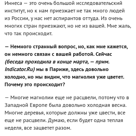
Иннеса — это очень большой исследовательский
институт, но к нам приезжает не так много людей
из России, у нас нет аспирантов оттуда. Из очень
многих стран приезжают, но не из вашей. Мне жаль,
что так происходит.
— Немного странный вопрос, но, как мне кажется,
он немного связан с вашей работой. Сейчас
(беседа проходила в конце марта, — прим.
Indicator.Ru)
мы в Париже, здесь довольно
холодно, но мы видим, что магнолия уже цветет.
Почему это происходит?
— Многие магнолии еще не расцвели, потому что в
Западной Европе была довольно холодная весна.
Многие деревья, которые должны уже цвести, все
еще не расцвели. Думаю, если будет одна теплая
неделя, все зацветет разом.