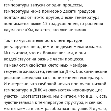
температуры запускают одни процессы,
температуры ниже примерно десяти градусов
подталкивают что-то другое, а если температура
поднимается выше 15 градусов днем, то растения
«думают»: «Хм, кажется, это уже не зима».
Так что чувствительность к температуре
регулируется не одним и не двумя механизмами.
Мы считаем, что их больше восьми, и они
воздействуют на разные части процесса.
Изменяются свойства клеточных мембран,
текучесть жидкостей, меняется ДНК. Биохимические
реакции замедляются с понижением температуры.
И интересно, что глубокой ночью при очень низкой
температуре в ДНК «включаются» некодирующие
участки. Соответственно, мы считаем, что в ДНК есть
чувствительная к температуре структура, и сейчас
мы пытаемся в этом разобраться получше. Я думаю,