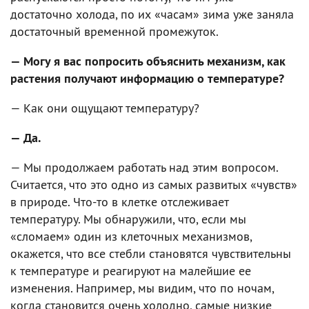
достаточно холода, по их «часам» зима уже заняла
достаточный временной промежуток.
— Могу я вас попросить объяснить механизм, как
растения получают информацию о температуре?
— Как они ощущают температуру?
— Да.
— Мы продолжаем работать над этим вопросом.
Считается, что это одно из самых развитых «чувств»
в природе. Что-то в клетке отслеживает
температуру. Мы обнаружили, что, если мы
«сломаем» один из клеточных механизмов,
окажется, что все стебли становятся чувствительны
к температуре и реагируют на малейшие ее
изменения. Например, мы видим, что по ночам,
когда становится очень холодно, самые низкие