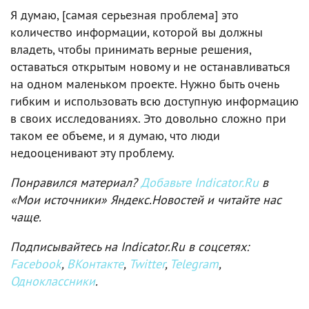
Я думаю, [самая серьезная проблема] это
количество информации, которой вы должны
владеть, чтобы принимать верные решения,
оставаться открытым новому и не останавливаться
на одном маленьком проекте. Нужно быть очень
гибким и использовать всю доступную информацию
в своих исследованиях. Это довольно сложно при
таком ее объеме, и я думаю, что люди
недооценивают эту проблему.
Понравился материал?
Добавьте Indicator.Ru
в
«Мои источники» Яндекс.Новостей и читайте нас
чаще.
Подписывайтесь на Indicator.Ru в соцсетях:
Facebook
,
ВКонтакте
,
Twitter
,
Telegram
,
Одноклассники
.