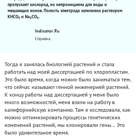
пропускает кислород, но непроницаема для воды и
мешающих ионов. Полость электрода заполнена раствором
KHCO₃ и Na₂CO₃.
Indicator.Ru
Справка
Тогда я занялась биологией растений и стала
работать над моей диссертацией по хлоропластам.
Это было время, когда можно было заниматься тем,
что сейчас называют генной инженерией растений.
К концу работы над диссертацией у меня было
много возможностей, меня взяли на работу в
калифорнийскую компанию. Там я исследовала, как
можно оптимизировать процессы генетических
изменений растений, мы клонировали гены… Это
было удивительное время.