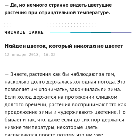
— Да, но немного странно видеть цветущие
растения при отрицательной температуре.
ЧИТАЙТЕ ТАКЖЕ
Найден цветок, который никогда не цветет
12 января 2018, 16:02
— Знаете, растения как бы наблюдают за тем,
насколько долго держалась холодная погода. Это
позволяет им «понимать», закончилась ли зима.
Если холод держится на протяжении слишком
долгого времени, растения воспринимают это как
продолжение зимы и «удерживают» цветение. Но
бывает и так, что, даже если до сих пор держатся
низкие температуры, некоторые цветы
распускаются просто потому, что им уже