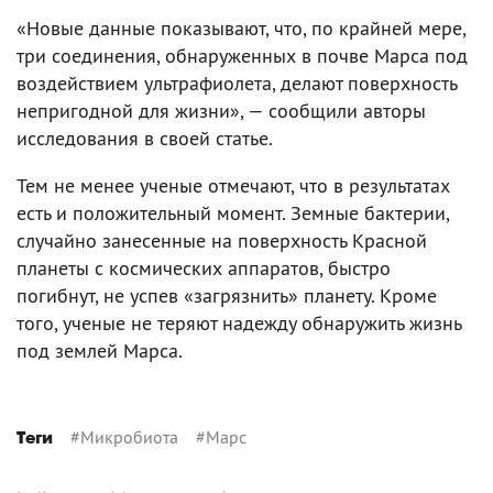
«Новые данные показывают, что, по крайней мере,
три соединения, обнаруженных в почве Марса под
воздействием ультрафиолета, делают поверхность
непригодной для жизни», — сообщили авторы
исследования в своей статье.
Тем не менее ученые отмечают, что в результатах
есть и положительный момент. Земные бактерии,
случайно занесенные на поверхность Красной
планеты с космических аппаратов, быстро
погибнут, не успев «загрязнить» планету. Кроме
того, ученые не теряют надежду обнаружить жизнь
под землей Марса.
#
Микробиота
#
Марс
Теги