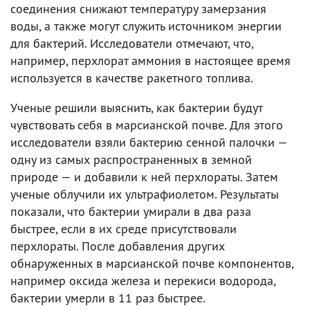
соединения снижают температуру замерзания
воды, а также могут служить источником энергии
для бактерий. Исследователи отмечают, что,
например, перхлорат аммония в настоящее время
используется в качестве ракетного топлива.
Ученые решили выяснить, как бактерии будут
чувствовать себя в марсианской почве. Для этого
исследователи взяли бактерию сенной палочки —
одну из самых распространенных в земной
природе — и добавили к ней перхлораты. Затем
ученые облучили их ультрафиолетом. Результаты
показали, что бактерии умирали в два раза
быстрее, если в их среде присутствовали
перхлораты. После добавления других
обнаруженных в марсианской почве компонентов,
например оксида железа и перекиси водорода,
бактерии умерли в 11 раз быстрее.