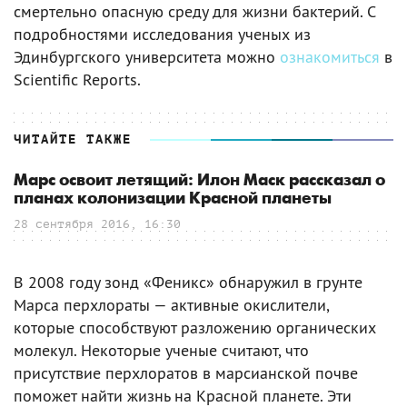
смертельно опасную среду для жизни бактерий. С
подробностями исследования ученых из
Эдинбургского университета можно
ознакомиться
в
Scientific Reports.
ЧИТАЙТЕ ТАКЖЕ
Марс освоит летящий: Илон Маск рассказал о
планах колонизации Красной планеты
28 сентября 2016, 16:30
В 2008 году зонд «Феникс» обнаружил в грунте
Марса перхлораты — активные окислители,
которые способствуют разложению органических
молекул. Некоторые ученые считают, что
присутствие перхлоратов в марсианской почве
поможет найти жизнь на Красной планете. Эти