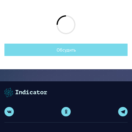
Обсудить