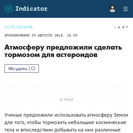
АСТРОНОМИЯ
a
A
ОПУБЛИКОВАНО
29 АВГУСТА 2018, 18:59
Атмосферу предложили сделать
тормозом для астероидов
Обсудить
© NASA
Ученые предложили использовать атмосферу Земли
для того, чтобы тормозить небольшие космические
тела и впоследствии добывать на них различные