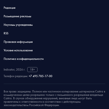
Редакция
Размещение рекламы
Научным учреждениям
RSS
Правовая информация
Условия использования
Политика конфиденциальности
Indicator, 2026 г.
18+
Телефон редакции:
+7 495 785-17-00
Все права защищены. Полное или частичное копирование материалов Сайта в
коммерческих целях разрешено только с письменного разрешения владельца
Сайта. В случае обнаружения нарушений, виновные лица могут быть
привлечены к ответственности в соответствии с действующим
законодательством Российской Федерации.