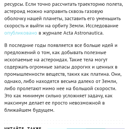
ресурсы. Если точно рассчитать траекторию полета,
астероид можно направить сквозь газовую
оболочку нашей планеты, заставить его уменьшить
скорость и выйти на орбиту Земли. Исследование
опубликовано
в журнале Acta Astronautica.
В последние годы появляется все больше идей и
предложений о том, как добывать полезные
ископаемые на астероидах. Такие тела могут
содержать огромные запасы дорогих и ценных в
промышленности веществ, таких как платина. Они,
однако, либо находятся весьма далеко от Земли,
либо пролетают мимо нее на большой скорости.
Это как минимум сильно усложняет задачу, как
максимум делает ее просто невозможной в
ближайшем будущем.
ЧИТАЙТЕ ТАКЖЕ