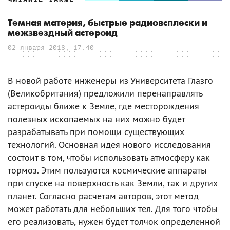
Темная материя, быстрые радиовсплески и
межзвездный астероид
02 января 2018, 17:40
В новой работе инженеры из Университета Глазго
(Великобритания) предложили перенаправлять
астероиды ближе к Земле, где месторождения
полезных ископаемых на них можно будет
разрабатывать при помощи существующих
технологий. Основная идея нового исследования
состоит в том, чтобы использовать атмосферу как
тормоз. Этим пользуются космические аппараты
при спуске на поверхность как Земли, так и других
планет. Согласно расчетам авторов, этот метод
может работать для небольших тел. Для того чтобы
его реализовать, нужен будет толчок определенной