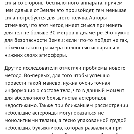
силы со стороны беспилотного аппарата, причем
чем дальше от Земли это произойдет, тем меньшая
сила потребуется для этого толчка. Авторы
отмечают, что этот метод имеет смысл применять
для тел не больше 30 метров в диаметре. Это нужно
для безопасности Земли: если что-то пойдет не так,
объекты такого размера полностью испарятся в
нижних слоях атмосферы.
Другие исследователи отметили проблемы нового
метода. Во-первых, для того чтобы успешно
провести такой маневр, нужна очень точная
информация о составе тела, что в данный момент
для абсолютного большинства астероидов
недостижимо. Также при ближайшем рассмотрении
небольшие астероиды могут оказаться не
монолитными телами, а тесно упакованной грудой
небольших булыжников, которая развалится при