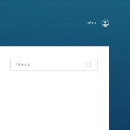
ВОЙТИ