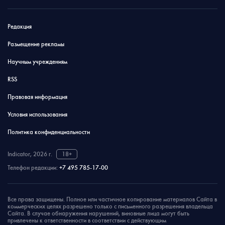
Редакция
Размещение рекламы
Научным учреждениям
RSS
Правовая информация
Условия использования
Политика конфиденциальности
Indicator, 2026 г.
18+
Телефон редакции:
+7 495 785-17-00
Все права защищены. Полное или частичное копирование материалов Сайта в
коммерческих целях разрешено только с письменного разрешения владельца
Сайта. В случае обнаружения нарушений, виновные лица могут быть
привлечены к ответственности в соответствии с действующим