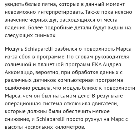
увидеть белые пятна, которые в данный момент
невозможно интерпретировать. Также пока неясно
значение черных дуг, расходящихся от места
падения. Более подробные детали будут видны на
следующих снимках.
Модуль Schiaparelli разбился о поверхность Марса
из-за сбоя в программе. По словам руководителя
солнечной и планетной программ ЕКА Андреа
Аккомаццо, вероятно, при обработке данных с
различных датчиков компьютерная программа
ошибочно решила, что модуль ближе к поверхности
Марса, чем он был на самом деле. В результате
операционная система отключила двигатели,
которые должны были обеспечить мягкое
снижение, и Schiaparelli просто рухнул на Марс с
высоты нескольких километров.