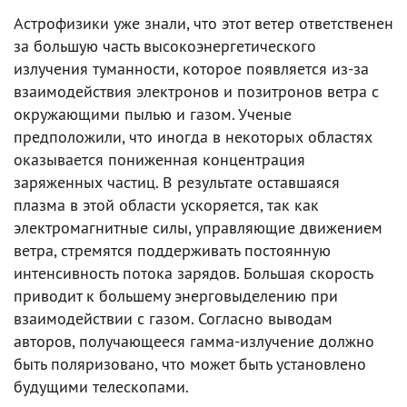
Астрофизики уже знали, что этот ветер ответственен
за большую часть высокоэнергетического
излучения туманности, которое появляется из-за
взаимодействия электронов и позитронов ветра с
окружающими пылью и газом. Ученые
предположили, что иногда в некоторых областях
оказывается пониженная концентрация
заряженных частиц. В результате оставшаяся
плазма в этой области ускоряется, так как
электромагнитные силы, управляющие движением
ветра, стремятся поддерживать постоянную
интенсивность потока зарядов. Большая скорость
приводит к большему энерговыделению при
взаимодействии с газом. Согласно выводам
авторов, получающееся гамма-излучение должно
быть поляризовано, что может быть установлено
будущими телескопами.