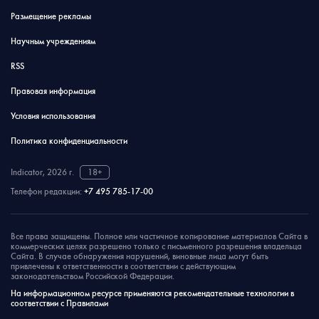
Размещение рекламы
Научным учреждениям
RSS
Правовая информация
Условия использования
Политика конфиденциальности
Indicator, 2026 г.
18+
Телефон редакции:
+7 495 785-17-00
Все права защищены. Полное или частичное копирование материалов Сайта в
коммерческих целях разрешено только с письменного разрешения владельца
Сайта. В случае обнаружения нарушений, виновные лица могут быть
привлечены к ответственности в соответствии с действующим
законодательством Российской Федерации.
На информационном ресурсе применяются рекомендательные технологии в
соответствии с Правилами