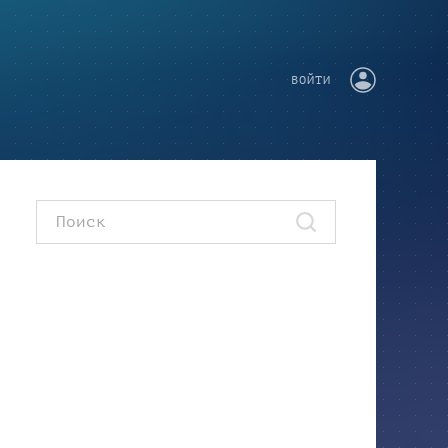
ВОЙТИ