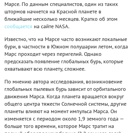
Марсе. По данным специалистов, один из таких
штормов начнется на Красной планете в
ближайшие несколько месяцев. Кратко об этом
сообщается
на сайте NASA.
Известно, что на Марсе часто возникают локальные
бури, в частности в Южном полушарии летом, когда
Марс проходит через перигелий. Однако
предсказать появление глобальных бурь, которые
охватывают всю планету, сложнее.
По мнению автора исследования, возникновение
глобальных пылевых бурь зависит от орбитального
движения Марса. Когда планета вращается вокруг
общего центра тяжести Солнечной системы, другие
планеты влияют на момент импульса Марса. Он
изменяется с периодом около 1,9 земного года —
больше того времени, которое Марс тратит на