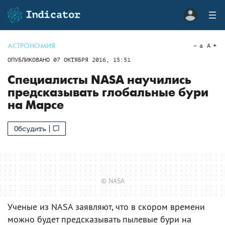
АСТРОНОМИЯ
a
A
ОПУБЛИКОВАНО
07 ОКТЯБРЯ 2016, 15:51
Специалисты NASA научились
предсказывать глобальные бури
на Марсе
Обсудить
© NASA
Ученые из NASA заявляют, что в скором времени
можно будет предсказывать пылевые бури на