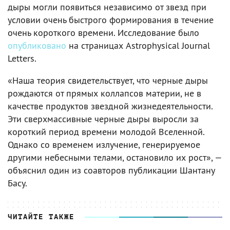
дыры могли появиться независимо от звезд при
условии очень быстрого формирования в течение
очень короткого времени. Исследование было
опубликовано
на страницах Astrophysical Journal
Letters.
«Наша теория свидетельствует, что черные дыры
рождаются от прямых коллапсов материи, не в
качестве продуктов звездной жизнедеятельности.
Эти сверхмассивные черные дыры выросли за
короткий период времени молодой Вселенной.
Однако со временем излучение, генерируемое
другими небесными телами, остановило их рост», —
объяснил один из соавторов публикации Шантану
Басу.
ЧИТАЙТЕ ТАКЖЕ