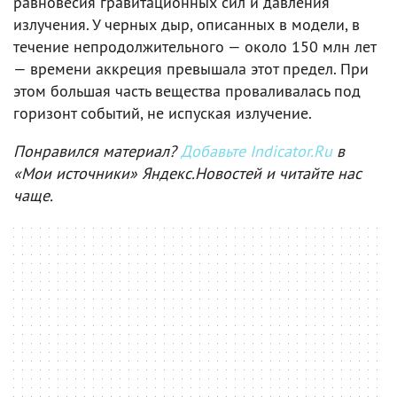
равновесия гравитационных сил и давления
излучения. У черных дыр, описанных в модели, в
течение непродолжительного — около 150 млн лет
— времени аккреция превышала этот предел. При
этом большая часть вещества проваливалась под
горизонт событий, не испуская излучение.
Понравился материал?
Добавьте Indicator.Ru
в
«Мои источники» Яндекс.Новостей и читайте нас
чаще.