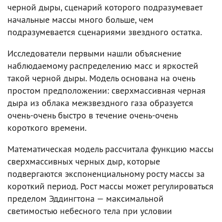
черной дыры, сценарий которого подразумевает
начальные массы много больше, чем
подразумевается сценариями звездного остатка.
Исследователи первыми нашли объяснение
наблюдаемому распределению масс и яркостей
такой черной дыры. Модель основана на очень
простом предположении: сверхмассивная черная
дыра из облака межзвездного газа образуется
очень-очень быстро в течение очень-очень
короткого времени.
Математическая модель рассчитала функцию массы
сверхмассивных черных дыр, которые
подвергаются экспоненциальному росту массы за
короткий период. Рост массы может регулироваться
пределом Эддингтона — максимальной
светимостью небесного тела при условии