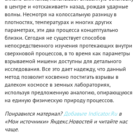
в центре и «отскакивает» назад, рождая ударные
волны. Несмотря на колоссальную разницу в
плотностях, температурах и многих других
параметрах, эти два процесса концептуально
близки. Сегодня не существует способов
непосредственного изучения протекающих внутри
сверхновой процессов, в то время как параметры
взрываемой мишени доступны для детального
исследования. Все это дает надежду, что данный
метод позволит косвенно постигать взрывы в
далеком космосе в земных лабораториях,
используя предложенную аналогию, опирающуюся
на единую физическую природу процессов.
Понравился материал?
Добавьте Indicator.Ru
в
«Мои источники» Яндекс.Новостей и читайте нас
чаще.