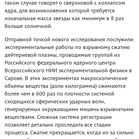
таком случае говорят о сверхновой с коллапсом
ядра, для возникновения которой требуется
изначальная масса звезды как минимум в 8 раз
больше солнечной.
Отправной точкой нового исследования послужили
экспериментальные работы по взрывному сжатию
дейтериевой плазмы, проводимые группой из
Российского федерального ядерного центра
Всероссийского НИИ экспериментальной физики в
Сарове. В этих экспериментах макроскопические
объемы вещества (доли килограмма) сжимаются
более чем в 600 раз по плотности системой
сходящихся сферических ударных волн,
генерируемых окружающими мишень взрывчатыми
веществами. Сложная система регистрации
позволяет детально проследить все стадии
процесса. Сжатие прекращается, когда из-за сильно