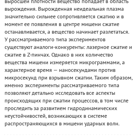
выросшей плотности вещество попадает в область
вырождения. Вырожденная неидеальная плазма
значительно сильнее сопротивляется сжатию и в
момент ее появления в центре мишени сжатие
останавливается, а вещество начинает разлетаться.
У рассматриваемого типа экспериментов
существуют аналоги-конкуренты: лазерное сжатие и
сжатие в Z-пинчах. Однако в них количество
вещества мишени измеряется микрограммами, а
характерное время — наносекундами против
микросекунд при взрывном сжатии. Таким образом,
именно эксперименты рассматриваемого типа
позволяют детально исследовать все аспекты
происходящих при сжатии процессов, в том числе
проследить за развитием гидродинамических
неустойчивостей, возникающих в системе
распространяющихся в мишени ударных волн.