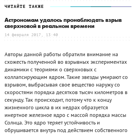
ЧИТАЙТЕ ТАКЖЕ
Астрономам удалось пронаблюдать взрыв
сверхновой в реальном времени
14 февраля 2017, 13:40
Авторы данной работы обратили внимание на
схожесть полученной во взрывных экспериментах
динамики с теориями о сверхновых с
коллапсирующим ядром. Такие звезды умирают со
взрывом, выбрасывая свое вещество наружу со
скоростями порядка десятков тысяч километров в
секунду. Так происходит, потому что к концу
жизненного цикла в их недрах образуется
инертное железное ядро с массой порядка массы
Солнца. Это ядро теряет устойчивость и
обрушивается внутрь под действием собственного