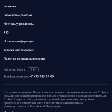
Редакция
Размещение рекламы
Научным учреждениям
RSS
Правовая информация
Условия использования
Политика конфиденциальности
Indicator, 2026 г.
18+
Телефон редакции:
+7 495 785-17-00
Все права защищены. Полное или частичное копирование материалов Сайта в
коммерческих целях разрешено только с письменного разрешения владельца
Сайта. В случае обнаружения нарушений, виновные лица могут быть
привлечены к ответственности в соответствии с действующим
законодательством Российской Федерации.