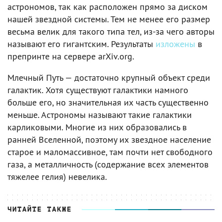
астрономов, так как расположен прямо за диском
нашей звездной системы. Тем не менее его размер
весьма велик для такого типа тел, из-за чего авторы
называют его гигантским. Результаты
изложены
в
препринте на сервере arXiv.org.
Млечный Путь — достаточно крупный объект среди
галактик. Хотя существуют галактики намного
больше его, но значительная их часть существенно
меньше. Астрономы называют такие галактики
карликовыми. Многие из них образовались в
ранней Вселенной, поэтому их звездное население
старое и маломассивное, там почти нет свободного
газа, а металличность (содержание всех элементов
тяжелее гелия) невелика.
ЧИТАЙТЕ ТАКЖЕ