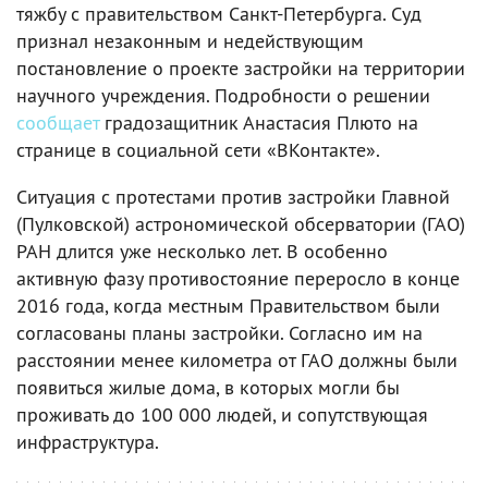
тяжбу с правительством Санкт-Петербурга. Суд
признал незаконным и недействующим
постановление о проекте застройки на территории
научного учреждения. Подробности о решении
сообщает
градозащитник Анастасия Плюто на
странице в социальной сети «ВКонтакте».
Ситуация с протестами против застройки Главной
(Пулковской) астрономической обсерватории (ГАО)
РАН длится уже несколько лет. В особенно
активную фазу противостояние переросло в конце
2016 года, когда местным Правительством были
согласованы планы застройки. Согласно им на
расстоянии менее километра от ГАО должны были
появиться жилые дома, в которых могли бы
проживать до 100 000 людей, и сопутствующая
инфраструктура.