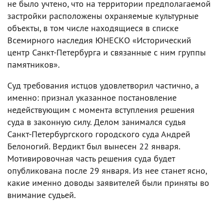
не было учтено, что на территории предполагаемой
застройки расположены охраняемые культурные
объекты, в том числе находящиеся в списке
Всемирного наследия ЮНЕСКО «Исторический
центр Санкт-Петербурга и связанные с ним группы
памятников».
Суд требования истцов удовлетворил частично, а
именно: признал указанное постановление
недействующим с момента вступления решения
суда в законную силу. Делом занимался судья
Санкт-Петербургского городского суда Андрей
Белоногий. Вердикт был вынесен 22 января.
Мотивировочная часть решения суда будет
опубликована после 29 января. Из нее станет ясно,
какие именно доводы заявителей были приняты во
внимание судьей.