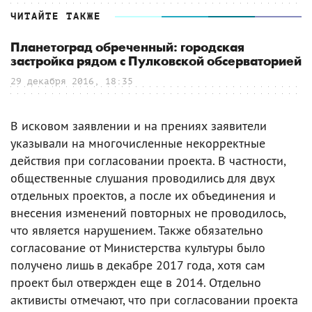
ЧИТАЙТЕ ТАКЖЕ
Планетоград обреченный: городская
застройка рядом с Пулковской обсерваторией
29 декабря 2016, 18:35
В исковом заявлении и на прениях заявители
указывали на многочисленные некорректные
действия при согласовании проекта. В частности,
общественные слушания проводились для двух
отдельных проектов, а после их объединения и
внесения изменений повторных не проводилось,
что является нарушением. Также обязательно
согласование от Министерства культуры было
получено лишь в декабре 2017 года, хотя сам
проект был отвержден еще в 2014. Отдельно
активисты отмечают, что при согласовании проекта