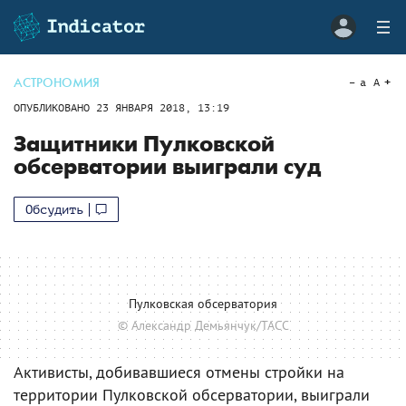
АСТРОНОМИЯ
a
A
ОПУБЛИКОВАНО
23 ЯНВАРЯ 2018, 13:19
Защитники Пулковской
обсерватории выиграли суд
Обсудить
Пулковская обсерватория
© Александр Демьянчук/ТАСС
Активисты, добивавшиеся отмены стройки на
территории Пулковской обсерватории, выиграли