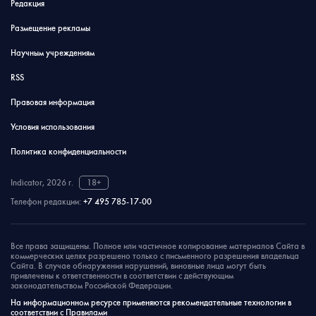
Редакция
Размещение рекламы
Научным учреждениям
RSS
Правовая информация
Условия использования
Политика конфиденциальности
Indicator, 2026 г.
18+
Телефон редакции:
+7 495 785-17-00
Все права защищены. Полное или частичное копирование материалов Сайта в
коммерческих целях разрешено только с письменного разрешения владельца
Сайта. В случае обнаружения нарушений, виновные лица могут быть
привлечены к ответственности в соответствии с действующим
законодательством Российской Федерации.
На информационном ресурсе применяются рекомендательные технологии в
соответствии с Правилами