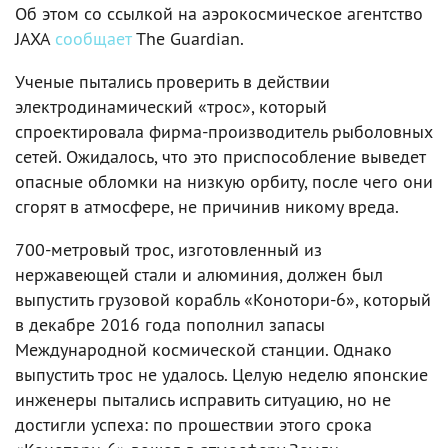
Об этом со ссылкой на аэрокосмическое агентство
JAXA
сообщает
The Guardian.
Ученые пытались проверить в действии
электродинамический «трос», который
спроектировала фирма-производитель рыболовных
сетей. Ожидалось, что это приспособление выведет
опасные обломки на низкую орбиту, после чего они
сгорят в атмосфере, не причинив никому вреда.
700-метровый трос, изготовленный из
нержавеющей стали и алюминия, должен был
выпустить грузовой корабль «Конотори-6», который
в декабре 2016 года пополнил запасы
Международной космической станции. Однако
выпустить трос не удалось. Целую неделю японские
инженеры пытались исправить ситуацию, но не
достигли успеха: по прошествии этого срока