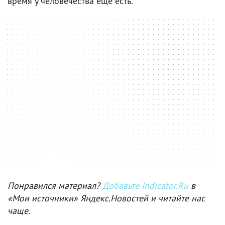
время у человечества еще есть.
Понравился материал?
Добавьте Indicator.Ru
в
«Мои источники» Яндекс.Новостей и читайте нас
чаще.