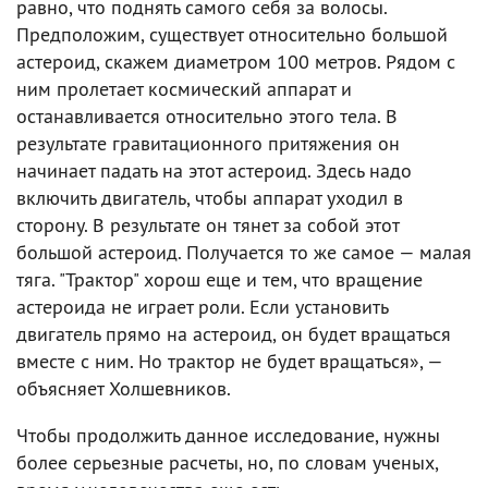
равно, что поднять самого себя за волосы.
Предположим, существует относительно большой
астероид, скажем диаметром 100 метров. Рядом с
ним пролетает космический аппарат и
останавливается относительно этого тела. В
результате гравитационного притяжения он
начинает падать на этот астероид. Здесь надо
включить двигатель, чтобы аппарат уходил в
сторону. В результате он тянет за собой этот
большой астероид. Получается то же самое — малая
тяга. "Трактор" хорош еще и тем, что вращение
астероида не играет роли. Если установить
двигатель прямо на астероид, он будет вращаться
вместе с ним. Но трактор не будет вращаться», —
объясняет Холшевников.
Чтобы продолжить данное исследование, нужны
более серьезные расчеты, но, по словам ученых,