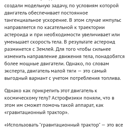
создали модельную задачу, по условиям которой
двигатель обеспечивает постоянное
тангенциальное ускорение. В этом случае импульс
направляется по касательной к траектории
астероида и при необходимости увеличивает или
уменьшает скорость тела. В результате астероид
разминется с Землей. Для того чтобы сильнее
изменить направление движения тела, понадобятся
более мощные двигатели. Однако, по словам
эксперта, двигатель малой тяги — это самый
выгодный вариант с учетом потребления топлива.
Однако как прикрепить этот двигатель к
космическому телу? Астрофизики поняли, что в
этом им сможет помочь такой аппарат, как
«гравитационный трактор».
«Использовать "гравитационный трактор" — это все