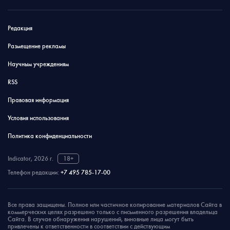
Редакция
Размещение рекламы
Научным учреждениям
RSS
Правовая информация
Условия использования
Политика конфиденциальности
Indicator, 2026 г.
18+
Телефон редакции:
+7 495 785-17-00
Все права защищены. Полное или частичное копирование материалов Сайта в
коммерческих целях разрешено только с письменного разрешения владельца
Сайта. В случае обнаружения нарушений, виновные лица могут быть
привлечены к ответственности в соответствии с действующим