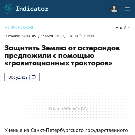
АСТРОНОМИЯ
a
A
ОПУБЛИКОВАНО
09 ДЕКАБРЯ 2020, 14:14
3
МИН.
Защитить Землю от астероидов
предложили с помощью
«гравитационных тракторов»
Обсудить
© Jason White/NOVA
Ученые из Санкт-Петербургского государственного