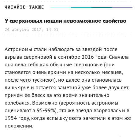
ЧИТАЙТЕ ТАКЖЕ
У сверхновых нашли невозможное свойство
24 августа 2017, 14:51
Астрономы стали наблюдать за звездой после
взрыва сверхновой в сентябре 2016 года. Сначала
она вела себя как обычные сверхновые (они
становятся очень яркими на несколько месяцев,
после чего тускнеют), но далее она становилась
лишь ярче и остается заметной уже более двух лет,
причем ее блеск за это время значительно
колебался. Возможно (вероятность астрономы
оценивают в 95-99%), эта же звезда взорвалась и в
1954 году, когда вспышку света заметили в этом же
положении.