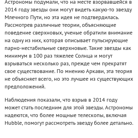
Астрономы подумали, что на месте взорвавшейся в
2014 году звезды они могут видеть какую-то звезду
Млечного Пути, но эта идея не подтвердилась.
Рассмотрев различные теории, объясняющие
поведение сверхновых, ученые обратили внимание
на одну из них, которая описывает пульсирующие
парно-нестабильные сверхновые. Такие звезды как
минимум в 100 раз тяжелее Солнца и могут
взрываться несколько раз, прежде чем прекратят
свое существование. По мнению Аркави, эта теория
не объясняет всего, но это лучшее из существующих
предположений.
Наблюдения показали, что взрыв в 2014 году
может стать последним для этой звезды. Астрономы
надеются, что более мощные телескопы, включая
Hubble, помогут рассмотреть звезду более детально.