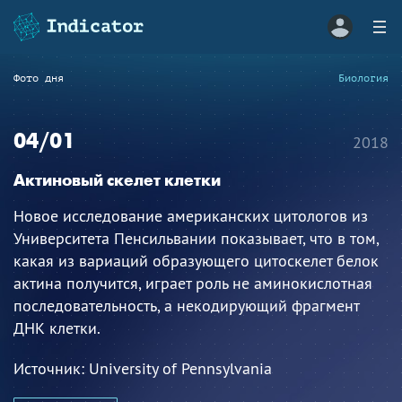
Фото дня
Биология
04/01
2018
Актиновый скелет клетки
Новое исследование американских цитологов из
Университета Пенсильвании показывает, что в том,
какая из вариаций образующего цитоскелет белок
актина получится, играет роль не аминокислотная
последовательность, а некодирующий фрагмент
ДНК клетки.
Источник:
University of Pennsylvania