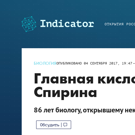
ОТКРЫТИЯ РОС
БИОЛОГИЯ
ОПУБЛИКОВАНО
04 СЕНТЯБРЯ 2017, 19:47
Главная кисл
Спирина
86 лет биологу, открывшему н
Обсудить