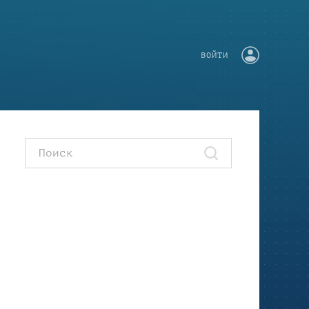
ВОЙТИ