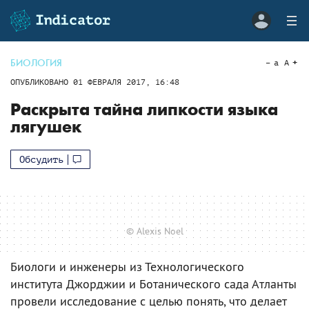
БИОЛОГИЯ
a
A
ОПУБЛИКОВАНО
01 ФЕВРАЛЯ 2017, 16:48
Раскрыта тайна липкости языка
лягушек
Обсудить
© Alexis Noel
Биологи и инженеры из Технологического
института Джорджии и Ботанического сада Атланты
провели исследование с целью понять, что делает