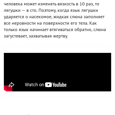
человека может изменять вязкость в 10 раз, то
лягушки — в сто. Поэтому, когда язык лягушки
ударяется о насекомое, жидкая слюна заполняет
все неровности на поверхности его тела. Как
только язык начинает втягиваться обратно, слюна
загустевает, захватывая жертву.