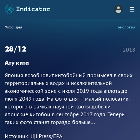
Фото дня
Биология
28/12
2018
Ату кита
Япония возобновит китобойный промысел в своих
территориальных водах и исключительной
экономической зоне с июля 2019 года вплоть до
июля 2049 года. На фото дня — малый полосатик,
которого в рамках научной квоты добыли
японские китобои в сентябре 2017 года. Теперь
таких фото станет гораздо больше...
Источник:
Jiji Press/EPA