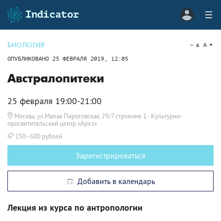
БИОЛОГИЯ
a
A
ОПУБЛИКОВАНО
25 ФЕВРАЛЯ 2019, 12:05
Австралопитеки
25 февраля 19:00-21:00
Москва, ул.Малая Пироговская, 29/7 строение 1
- Культурно-
просветительский центр «Архэ»
150–600 рублей
Зарегистрироваться
Добавить в календарь
Лекция из курса по антропологии