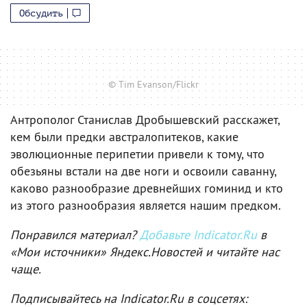
Обсудить
© Tim Evanson/Flickr
Антрополог Станислав Дробышевский расскажет,
кем были предки австралопитеков, какие
эволюционные перипетии привели к тому, что
обезьяны встали на две ноги и освоили саванну,
каково разнообразие древнейших гоминид и кто
из этого разнообразия является нашим предком.
Понравился материал?
Добавьте Indicator.Ru
в
«Мои источники» Яндекс.Новостей и читайте нас
чаще.
Подписывайтесь на Indicator.Ru в соцсетях: