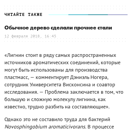
ЧИТАЙТЕ ТАКЖЕ
Обычное дерево сделали прочнее стали
12 февраля 2018, 16:45
«Лигнин стоит в ряду самых распространенных
источников ароматических соединений, которые
могут быть использованы для производства
пластмасс, — комментирует Дэниэль Ногера,
сотрудник Университета Висконсина и соавтор
исследования. — Проблема заключается в том, что
большую и сложную молекулу лигнина, как
известно, трудно разбить на составляющие».
Однако это не составило труда для бактерий
Novosphingobium aromaticivorans
. В процессе