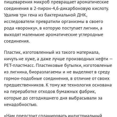
пищеварения микроб превращает ароматические
соединения в 2-пирон-4,6-дикарбоновую кислоту.
Удалив три гена из бактериальной ДНК,
исследователи превратили организмы в своего
рода «воронку», в которую поступает лигнин, а
выходят маленькие ароматические углеродные
соединения.
Пластик, изготовленный из такого материала,
ничуть не хуже, а даже лучше производных нефти —
PET-пластмасс. Пластиковые бутылки, изготовленые
из лигнина, биоразлагаемы и не выделяют в среду
гормон-подобные соединения, в отличие от своих
предшественников. К тому же технология основана
на переработке отходов бумажных фабрик,
которые до сегодняшнего дня выбрасывали за
ненадобностью.
«Нам предстоит спланировать индустриальный