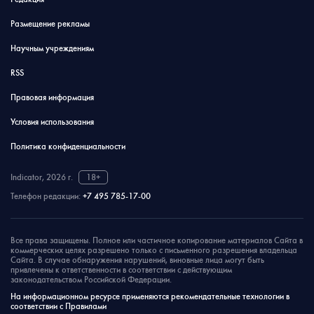
Размещение рекламы
Научным учреждениям
RSS
Правовая информация
Условия использования
Политика конфиденциальности
Indicator, 2026 г.
18+
Телефон редакции:
+7 495 785-17-00
Все права защищены. Полное или частичное копирование материалов Сайта в
коммерческих целях разрешено только с письменного разрешения владельца
Сайта. В случае обнаружения нарушений, виновные лица могут быть
привлечены к ответственности в соответствии с действующим
законодательством Российской Федерации.
На информационном ресурсе применяются рекомендательные технологии в
соответствии с Правилами