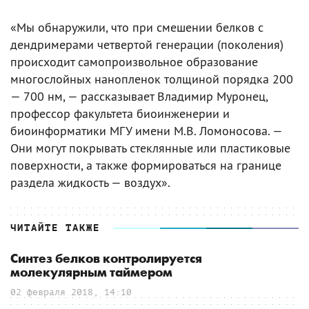
«Мы обнаружили, что при смешении белков с
дендримерами четвертой генерации (поколения)
происходит самопроизвольное образование
многослойных нанопленок толщиной порядка 200
— 700 нм, — рассказывает Владимир Муронец,
профессор факультета биоинженерии и
биоинформатики МГУ имени М.В. Ломоносова. —
Они могут покрывать стеклянные или пластиковые
поверхности, а также формироваться на границе
раздела жидкость — воздух».
ЧИТАЙТЕ ТАКЖЕ
Синтез белков контролируется
молекулярным таймером
02 февраля 2018, 14:10