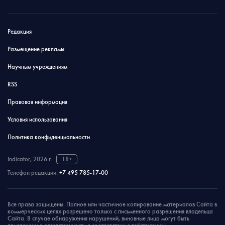
Редакция
Размещение рекламы
Научным учреждениям
RSS
Правовая информация
Условия использования
Политика конфиденциальности
Indicator, 2026 г.
18+
Телефон редакции:
+7 495 785-17-00
Все права защищены. Полное или частичное копирование материалов Сайта в
коммерческих целях разрешено только с письменного разрешения владельца
Сайта. В случае обнаружения нарушений, виновные лица могут быть