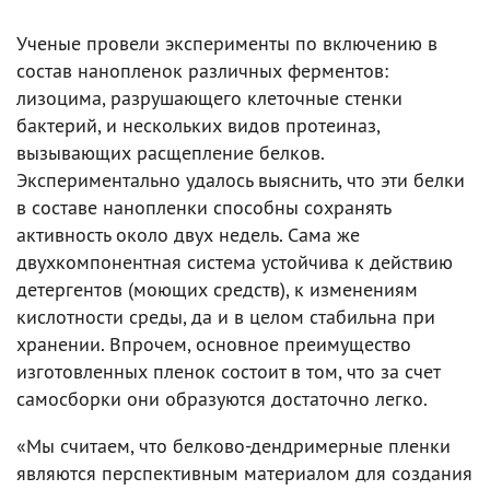
Ученые провели эксперименты по включению в
состав нанопленок различных ферментов:
лизоцима, разрушающего клеточные стенки
бактерий, и нескольких видов протеиназ,
вызывающих расщепление белков.
Экспериментально удалось выяснить, что эти белки
в составе нанопленки способны сохранять
активность около двух недель. Сама же
двухкомпонентная система устойчива к действию
детергентов (моющих средств), к изменениям
кислотности среды, да и в целом стабильна при
хранении. Впрочем, основное преимущество
изготовленных пленок состоит в том, что за счет
самосборки они образуются достаточно легко.
«Мы считаем, что белково-дендримерные пленки
являются перспективным материалом для создания