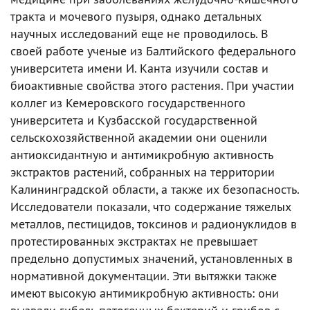
тракта и мочевого пузыря, однако детальных
научных исследований еще не проводилось. В
своей работе ученые из Балтийского федерального
университета имени И. Канта изучили состав и
биоактивные свойства этого растения. При участии
коллег из Кемеровского государственного
университета и Кузбасской государственной
сельскохозяйственной академии они оценили
антиоксидантную и антимикробную активность
экстрактов растений, собранных на территории
Калининградской области, а также их безопасность.
Исследователи показали, что содержание тяжелых
металлов, пестицидов, токсинов и радионуклидов в
протестированных экстрактах не превышает
предельно допустимых значений, установленных в
нормативной документации. Эти вытяжки также
имеют высокую антимикробную активность: они