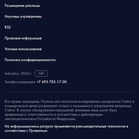
Размещение рекламы
Научным учреждениям
RSS
Правовая информация
Условия использования
Политика конфиденциальности
Indicator, 2026 г.
18+
Телефон редакции:
+7 495 785-17-00
Все права защищены. Полное или частичное копирование материалов Сайта в
коммерческих целях разрешено только с письменного разрешения владельца
Сайта. В случае обнаружения нарушений, виновные лица могут быть
привлечены к ответственности в соответствии с действующим
законодательством Российской Федерации.
На информационном ресурсе применяются рекомендательные технологии в
соответствии с Правилами