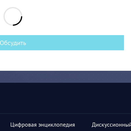
Обсудить
Цифровая энциклопедия
Дискуссионный