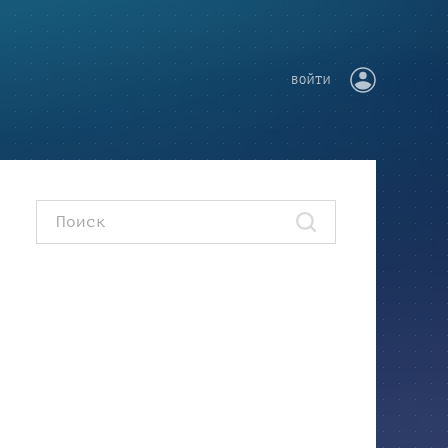
ВОЙТИ