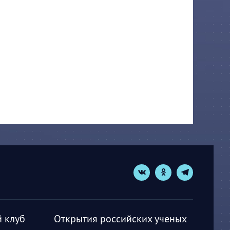
 клуб
Открытия российских ученых