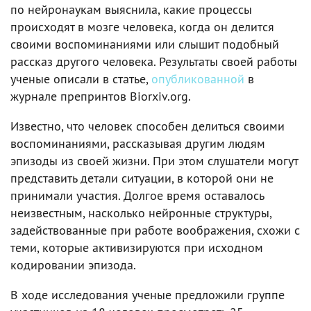
по нейронаукам выяснила, какие процессы
происходят в мозге человека, когда он делится
своими воспоминаниями или слышит подобный
рассказ другого человека. Результаты своей работы
ученые описали в статье,
опубликованной
в
журнале препринтов Biorxiv.org.
Известно, что человек способен делиться своими
воспоминаниями, рассказывая другим людям
эпизоды из своей жизни. При этом слушатели могут
представить детали ситуации, в которой они не
принимали участия. Долгое время оставалось
неизвестным, насколько нейронные структуры,
задействованные при работе воображения, схожи с
теми, которые активизируются при исходном
кодировании эпизода.
В ходе исследования ученые предложили группе