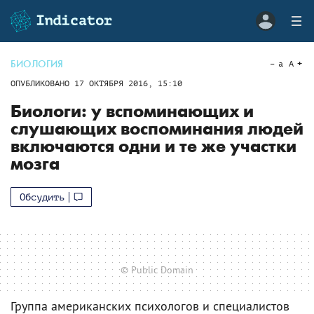
БИОЛОГИЯ
a
A
ОПУБЛИКОВАНО
17 ОКТЯБРЯ 2016, 15:10
Биологи: у вспоминающих и
слушающих воспоминания людей
включаются одни и те же участки
мозга
Обсудить
© Public Domain
Группа американских психологов и специалистов