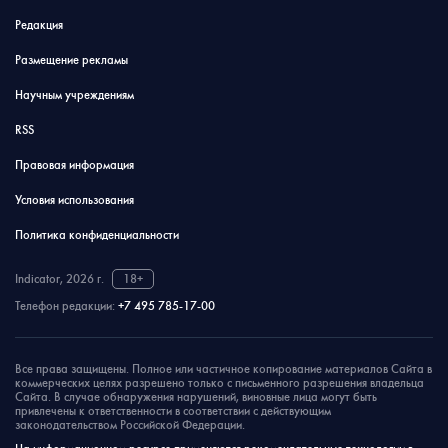
Редакция
Размещение рекламы
Научным учреждениям
RSS
Правовая информация
Условия использования
Политика конфиденциальности
Indicator, 2026 г.
18+
Телефон редакции:
+7 495 785-17-00
Все права защищены. Полное или частичное копирование материалов Сайта в
коммерческих целях разрешено только с письменного разрешения владельца
Сайта. В случае обнаружения нарушений, виновные лица могут быть
привлечены к ответственности в соответствии с действующим
законодательством Российской Федерации.