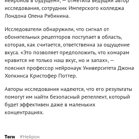
нейронов в будущем», — отметила ведущий автор
исследования, сотрудник Имперского колледжа
Лондона Олена Рябинина.
Исследователи обнаружили, что сигнал от
обонятельных рецепторов поступает в область,
которая, как считается, ответственна за ощущение
вкуса. «Это позволяет предположить, что комарам
нравится не только наш вкус, но и запах», —
пояснил профессор нейронаук Университета Джона
Хопкинса Кристофер Поттер.
Авторы исследования надеются, что его результаты
помогут им найти безопасный репеллент, который
будет эффективен даже в маленьких
концентрациях.
#
Нейрон
Теги