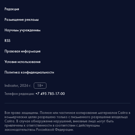
Редакция
Размещение рекламы
Научным учреждениям
RSS
Правовая информация
Условия использования
Политика конфиденциальности
Indicator, 2026 г.
18+
Телефон редакции:
+7 495 785-17-00
Все права защищены. Полное или частичное копирование материалов Сайта в
коммерческих целях разрешено только с письменного разрешения владельца
Сайта. В случае обнаружения нарушений, виновные лица могут быть
привлечены к ответственности в соответствии с действующим
законодательством Российской Федерации.