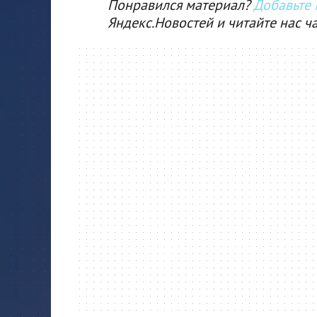
Понравился материал?
Добавьте I
Яндекс.Новостей и читайте нас ч