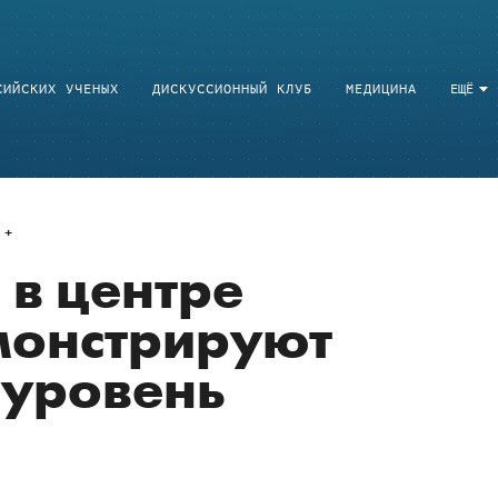
СИЙСКИХ УЧЕНЫХ
ДИСКУССИОННЫЙ КЛУБ
МЕДИЦИНА
ЕЩЁ
в центре
монстрируют
уровень