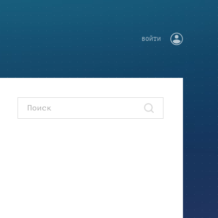
ВОЙТИ