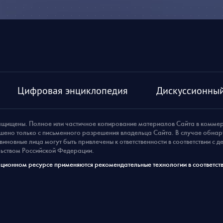
Цифровая энциклопедия
Дискуссионный
ащищены. Полное или частичное копирование материалов Сайта в комме
шено только с письменного разрешения владельца Сайта. В случае обна
виновные лица могут быть привлечены к ответственности в соответствии с 
ьством Российской Федерации.
ионном ресурсе применяются рекомендательные технологии в соответств