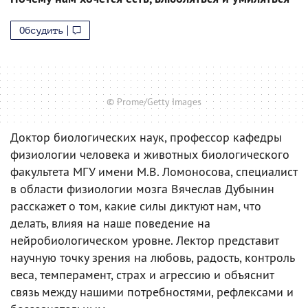
Обсудить
© Prome/Getty Images
Доктор биологических наук, профессор кафедры
физиологии человека и животных биологического
факультета МГУ имени М.В. Ломоносова, специалист
в области физиологии мозга Вячеслав Дубынин
расскажет о том, какие силы диктуют нам, что
делать, влияя на наше поведение на
нейробиологическом уровне. Лектор представит
научную точку зрения на любовь, радость, контроль
веса, темперамент, страх и агрессию и объяснит
связь между нашими потребностями, рефлексами и