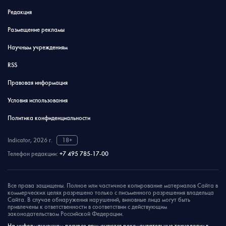
Редакция
Размещение рекламы
Научным учреждениям
RSS
Правовая информация
Условия использования
Политика конфиденциальности
Indicator, 2026 г.
18+
Телефон редакции:
+7 495 785-17-00
Все права защищены. Полное или частичное копирование материалов Сайта в
коммерческих целях разрешено только с письменного разрешения владельца
Сайта. В случае обнаружения нарушений, виновные лица могут быть
привлечены к ответственности в соответствии с действующим
законодательством Российской Федерации.