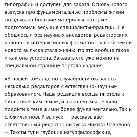
типографии и доступен для заказа. Основу нового
выпуска про фундаментальные проблемы жизни
складывают большие материалы, которые
подготовили ведущие специалисты-практики. Не
обошлось и без научных анекдотов, редакторских
колонок и интерактивных форматов. Главной темой
нового выпуска стала жизнь: что это вообще такое
и как она устроена. Заказать его уже можно на
специальной странице портала издания.
«В нашей команде по случайности оказалось
несколько редакторов с естественно-научным
образованием. Наша редакция всегда тяготела к
биологическим темам, и, наконец, мы решили
подойти к теме жизни более фундаментально. Так и
сложился новый выпуск, — рассказывает
ответственный редактор выпуска Никита Лавренов.
— Тексты тут и глубокие натурфилософские,