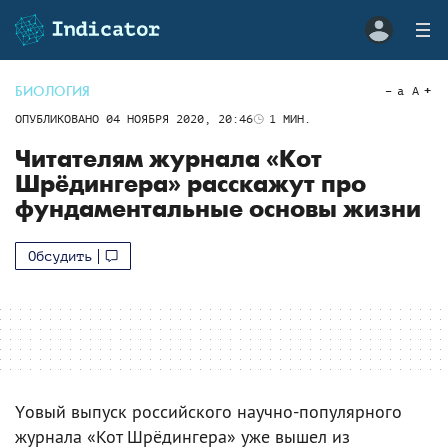
БИОЛОГИЯ
a
A
ОПУБЛИКОВАНО
04 НОЯБРЯ 2020, 20:46
1
МИН.
Читателям журнала «Кот
Шрёдингера» расскажут про
фундаментальные основы жизни
Обсудить
Yовый выпуск российского научно-популярного
журнала «Кот Шрёдингера» уже вышел из