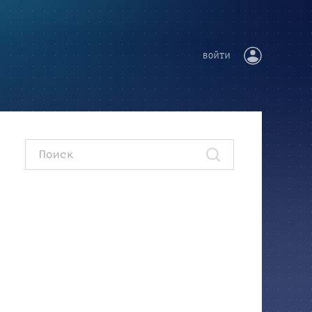
ВОЙТИ