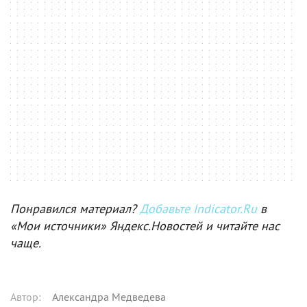
Понравился материал?
Добавьте Indicator.Ru
в
«Мои источники» Яндекс.Новостей и читайте нас
чаще.
Автор
:
Александра Медведева