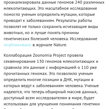
проанализировала данные геномов 240 различных
млекопитающих. Это масштабное исследование
помогло ученым определить мутации, которые
приводят к заболеваниям. Результаты работы
позволят не только сохранить исчезающие виды
животных, но и лучше понять причины
генетических болезней человека. Исследование
опубликовано
в журнале Nature.
Коллаборация Zoonomia Project провела
секвенирование 130 геномов млекопитающих и
сравнила эти данные с информацией о 110 уже
прочитанных геномах. Это позволило ученым
определить многие позиции в ДНК, мутации в
которых ведут к заболеваниям человека. Ученые
надеются, что теперь обширный массив данных,
доступный всем исследователям в мире, будет
использован для улучшения понимания генетики