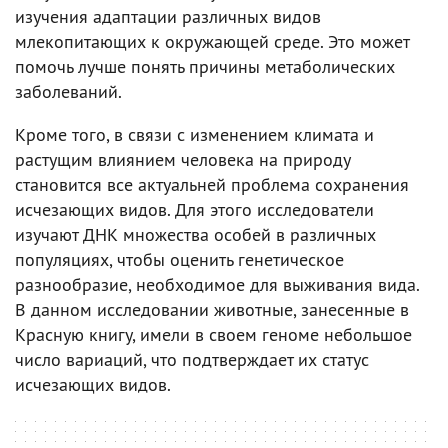
изучения адаптации различных видов
млекопитающих к окружающей среде. Это может
помочь лучше понять причины метаболических
заболеваний.
Кроме того, в связи с изменением климата и
растущим влиянием человека на природу
становится все актуальней проблема сохранения
исчезающих видов. Для этого исследователи
изучают ДНК множества особей в различных
популяциях, чтобы оценить генетическое
разнообразие, необходимое для выживания вида.
В данном исследовании животные, занесенные в
Красную книгу, имели в своем геноме небольшое
число вариаций, что подтверждает их статус
исчезающих видов.