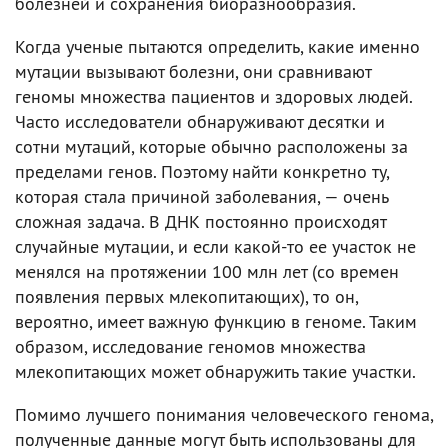
болезней и сохранения биоразнообразия.
Когда ученые пытаются определить, какие именно
мутации вызывают болезни, они сравнивают
геномы множества пациентов и здоровых людей.
Часто исследователи обнаруживают десятки и
сотни мутаций, которые обычно расположены за
пределами генов. Поэтому найти конкретно ту,
которая стала причиной заболевания, — очень
сложная задача. В ДНК постоянно происходят
случайные мутации, и если какой-то ее участок не
менялся на протяжении 100 млн лет (со времен
появления первых млекопитающих), то он,
вероятно, имеет важную функцию в геноме. Таким
образом, исследование геномов множества
млекопитающих может обнаружить такие участки.
Помимо лучшего понимания человеческого генома,
полученные данные могут быть использованы для