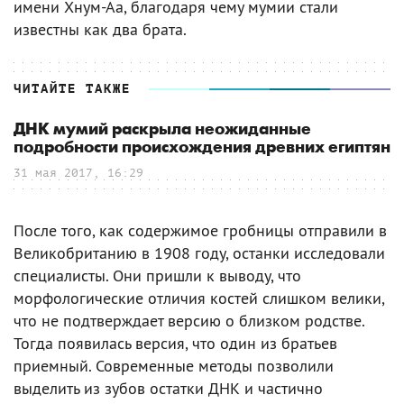
имени Хнум-Аа, благодаря чему мумии стали
известны как два брата.
ЧИТАЙТЕ ТАКЖЕ
ДНК мумий раскрыла неожиданные
подробности происхождения древних египтян
31 мая 2017, 16:29
После того, как содержимое гробницы отправили в
Великобританию в 1908 году, останки исследовали
специалисты. Они пришли к выводу, что
морфологические отличия костей слишком велики,
что не подтверждает версию о близком родстве.
Тогда появилась версия, что один из братьев
приемный. Современные методы позволили
выделить из зубов остатки ДНК и частично