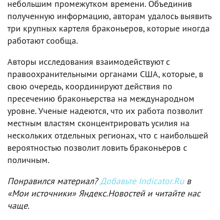
небольшим промежутком времени. Объединив
полученную информацию, авторам удалось выявить
три крупных картеля браконьеров, которые иногда
работают сообща.
Авторы исследования взаимодействуют с
правоохранительными органами США, которые, в
свою очередь, координируют действия по
пресечению браконьерства на международном
уровне. Ученые надеются, что их работа позволит
местным властям сконцентрировать усилия на
нескольких отдельных регионах, что с наибольшей
вероятностью позволит ловить браконьеров с
поличным.
Понравился материал?
Добавьте Indicator.Ru
в
«Мои источники» Яндекс.Новостей и читайте нас
чаще.