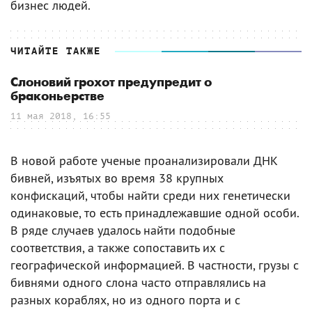
бизнес людей.
ЧИТАЙТЕ ТАКЖЕ
Слоновий грохот предупредит о
браконьерстве
11 мая 2018, 16:55
В новой работе ученые проанализировали ДНК
бивней, изъятых во время 38 крупных
конфискаций, чтобы найти среди них генетически
одинаковые, то есть принадлежавшие одной особи.
В ряде случаев удалось найти подобные
соответствия, а также сопоставить их с
географической информацией. В частности, грузы с
бивнями одного слона часто отправлялись на
разных кораблях, но из одного порта и с