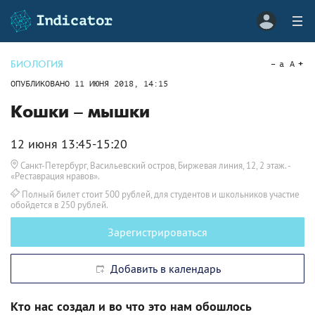
БИОЛОГИЯ
a
A
ОПУБЛИКОВАНО
11 ИЮНЯ 2018, 14:15
Кошки – мышки
12 июня 13:45-15:20
Санкт-Петербург, Васильевский остров, Биржевая линия, 12, 2 этаж.
-
«Реставрация нравов».
Полный билет стоит 500 рублей, для студентов и школьников участие
обойдется в 250 рублей.
Зарегистрироваться
Добавить в календарь
Кто нас создал и во что это нам обошлось