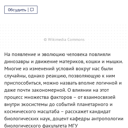
Обсудить
© Wikimedia Commons
На появление и эволюцию человека повлияли
динозавры и движение материков, кошки и мышки.
Многие из изменений условий вокруг нас были
случайны, однако реакцию, позволяющую к ним
приспособиться, можно назвать вполне логичной и
даже почти закономерной. О влиянии на этот
процесс множества факторов – от взаимосвязей
внутри экосистемы до событий планетарного и
космического масштаба – расскажет кандидат
биологических наук, доцент кафедры антропологии
биологического факультета МГУ