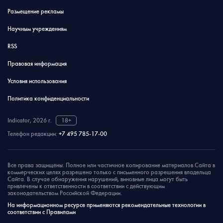
Размещение рекламы
Научным учреждениям
RSS
Правовая информация
Условия использования
Политика конфиденциальности
Indicator, 2026 г.
18+
Телефон редакции:
+7 495 785-17-00
Все права защищены. Полное или частичное копирование материалов Сайта в
коммерческих целях разрешено только с письменного разрешения владельца
Сайта. В случае обнаружения нарушений, виновные лица могут быть
привлечены к ответственности в соответствии с действующим
законодательством Российской Федерации.
На информационном ресурсе применяются рекомендательные технологии в
соответствии с Правилами