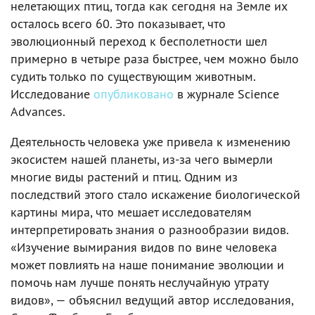
нелетающих птиц, тогда как сегодня на Земле их
осталось всего 60. Это показывает, что
эволюционный переход к бесполетности шел
примерно в четыре раза быстрее, чем можно было
судить только по существующим животным.
Исследование
опубликовано
в журнале Science
Advances.
Деятельность человека уже привела к изменению
экосистем нашей планеты, из-за чего вымерли
многие виды растений и птиц. Одним из
последствий этого стало искажение биологической
картины мира, что мешает исследователям
интерпретировать знания о разнообразии видов.
«Изучение вымирания видов по вине человека
может повлиять на наше понимание эволюции и
помочь нам лучше понять неслучайную утрату
видов», — объяснил ведущий автор исследования,