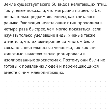
Земле существует всего 60 видов нелетающих птиц.
Так ученые показали, что миграция на землю был
не настолько редким явлением, как считалось
раньше. Эволюция нелетающих птиц проходила в
четыре раза быстрее, чем могло показаться, если
изучать только уцелевшие виды. Ученые также
отметили, что их вымирание во многом было
связано с деятельностью человека, так как эти
животные зачастую эволюционировали в
изолированных экосистемах. Поэтому они были не
готовы к появлению людей и перемещающихся
вместе с ним млекопитающих.