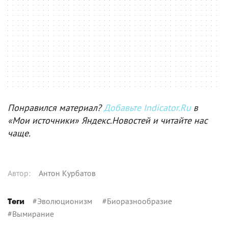
Понравился материал?
Добавьте Indicator.Ru
в
«Мои источники» Яндекс.Новостей и читайте нас
чаще.
Автор
:
Антон Курбатов
#
Эволюционизм
#
Биоразнообразие
Теги
#
Вымирание