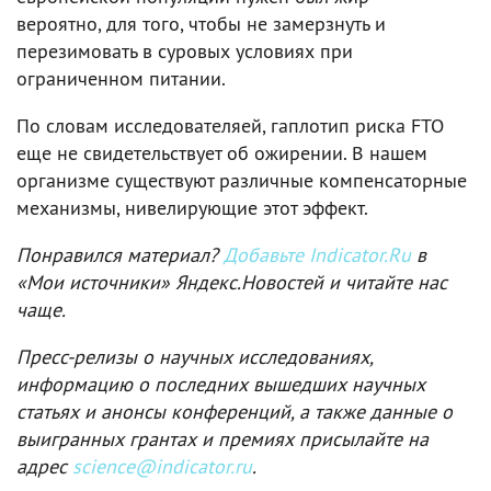
вероятно, для того, чтобы не замерзнуть и
перезимовать в суровых условиях при
ограниченном питании.
По словам исследователяей, гаплотип риска FTO
еще не свидетельствует об ожирении. В нашем
организме существуют различные компенсаторные
механизмы, нивелирующие этот эффект.
Понравился материал?
Добавьте Indicator.Ru
в
«Мои источники» Яндекс.Новостей и читайте нас
чаще.
Пресс-релизы о научных исследованиях,
информацию о последних вышедших научных
статьях и анонсы конференций, а также данные о
выигранных грантах и премиях присылайте на
адрес
science@indicator.ru
.