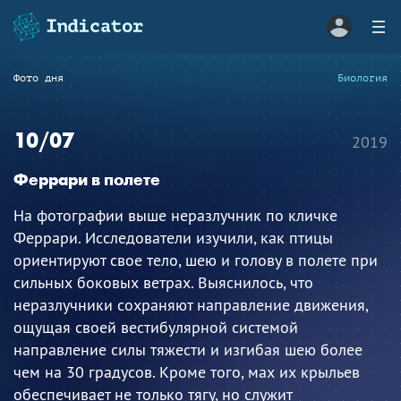
Фото дня
Биология
10/07
2019
Феррари в полете
На фотографии выше неразлучник по кличке
Феррари. Исследователи изучили, как птицы
ориентируют свое тело, шею и голову в полете при
сильных боковых ветрах. Выяснилось, что
неразлучники сохраняют направление движения,
ощущая своей вестибулярной системой
направление силы тяжести и изгибая шею более
чем на 30 градусов. Кроме того, мах их крыльев
обеспечивает не только тягу, но служит