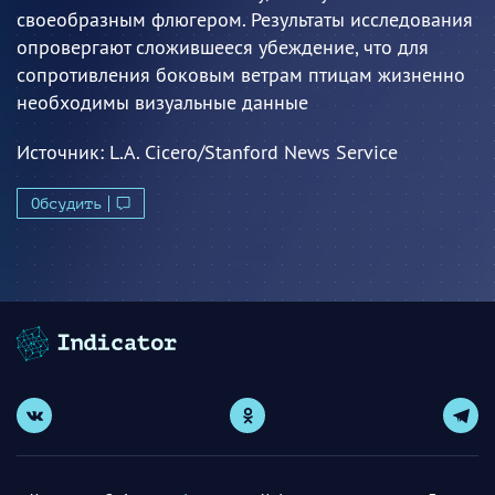
своеобразным флюгером. Результаты исследования
опровергают сложившееся убеждение, что для
сопротивления боковым ветрам птицам жизненно
необходимы визуальные данные
Источник:
L.A. Cicero/Stanford News Service
Обсудить